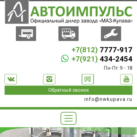
+7(812)
7777-917
+7(921)
434-2454
Пн-Пт: 9 - 18
Обратный звонок
info@nwkupava.ru