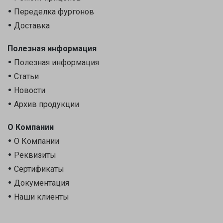
Переделка фургонов
Доставка
Полезная информация
Полезная информация
Статьи
Новости
Архив продукции
О Компании
О Компании
Реквизиты
Сертификаты
Документация
Наши клиенты