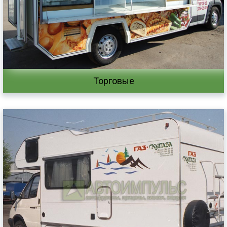
Торговые