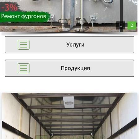
1
2
Услуги
Продукция