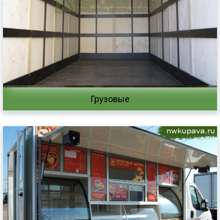
Грузовые