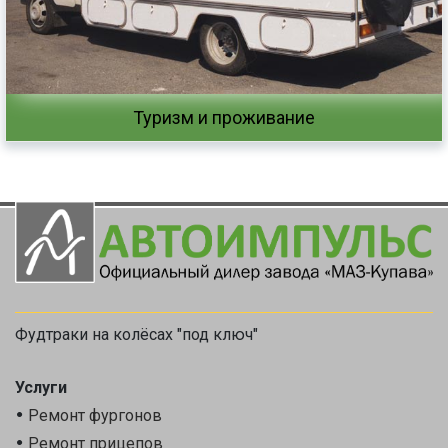
Туризм и проживание
Фудтраки на колёсах "под ключ"
Услуги
Ремонт фургонов
Ремонт прицепов