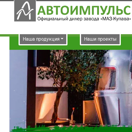
Наша продукция
Наши проекты