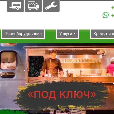
Переоборудование
Услуги
Кредит и 