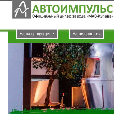
Наша продукция
Наши проекты