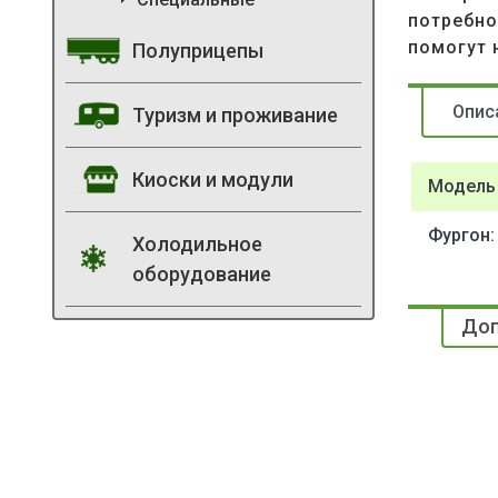
потребно
помогут 
Полуприцепы
Опис
Туризм и проживание
Киоски и модули
Модель
Фургон:
Холодильное
оборудование
Доп