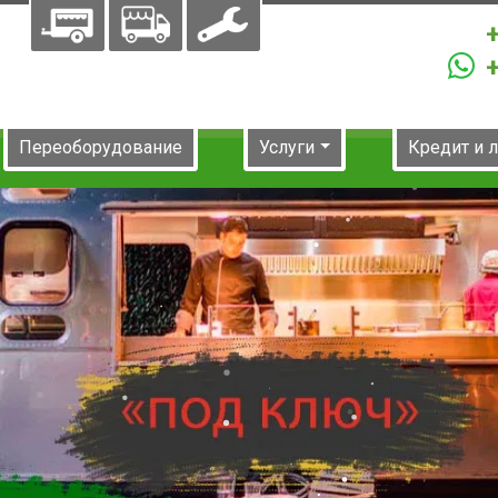
Переоборудование
Услуги
Кредит и 