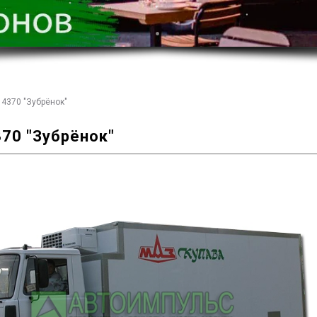
4370 "Зубрёнок"
70 "Зубрёнок"