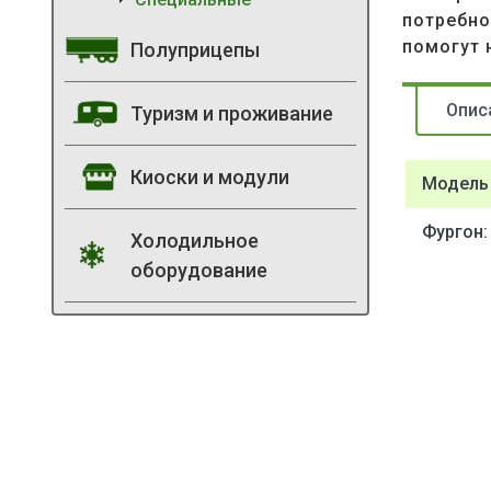
потребно
помогут 
Полуприцепы
Опис
Туризм и проживание
Киоски и модули
Модель
Фургон:
Холодильное
оборудование