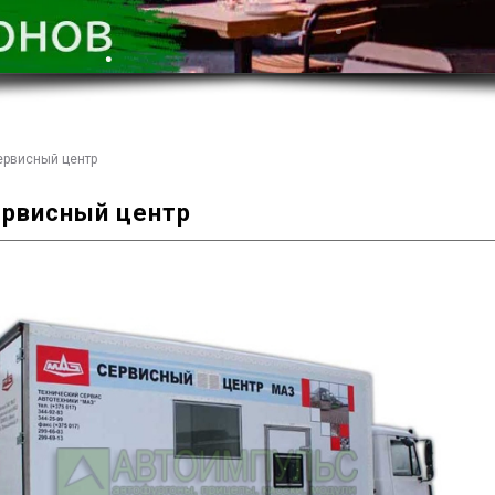
ервисный центр
рвисный центр