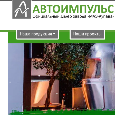
Наша продукция
Наши проекты