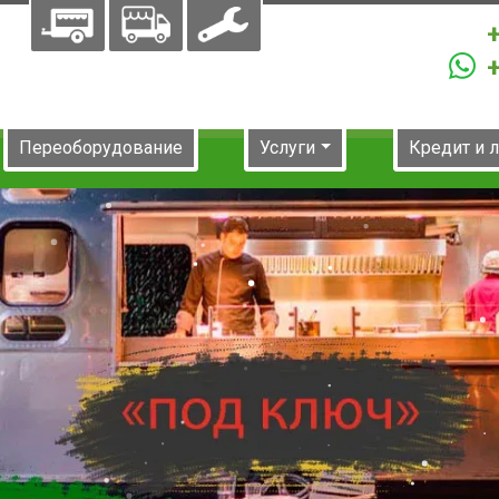
Переоборудование
Услуги
Кредит и 