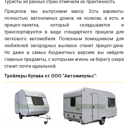
Туристы из разных стран отмечали их практичность.
Прицепов мы выпускаем массу. Есть варианты
полностью автономных домов на колесах, а есть и
прицеп-палатка, который складывается и
транспортируется в виде стандартного прицепа для
легкового автомобиля. Полезным помощником для
любителей загородных вылазок станет прицеп-дача.
Но даже в самых бюджетных версиях вы найдете
главные предметы, с которыми жизнь на берегу озера
станет почти идеальной.
Трейлеры Купава от ООО "Автоимпульс":