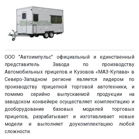
ООО "Автоимпульс" официальный и единственный
представитель Завода по производству
Автомобильных прицепов и Кузовов «МАЗ-Купава» в
Северо-Западном регионе является лидером по
производству прицепной торговой автотехники, и
помимо серийно выпускаемой продукции на
заводском конвейере осуществляет комплектацию и
дооборудование базовых моделей торговых
прицепов, разрабатывает и изготавливает новые
модели и выполняет доукомплектацию любой
сложности.