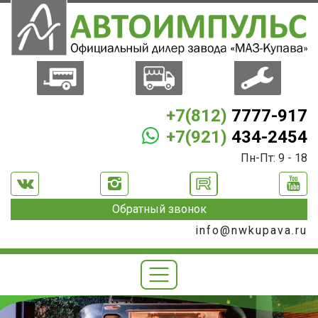
+7(812)
7777-917
+7(921)
434-2454
Пн-Пт: 9 - 18
Обратный звонок
info@nwkupava.ru