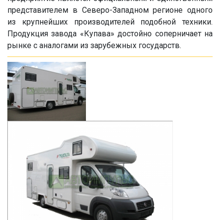
представителем в Северо-Западном регионе одного
из крупнейших производителей подобной техники.
Продукция завода «Купава» достойно соперничает на
рынке с аналогами из зарубежных государств.