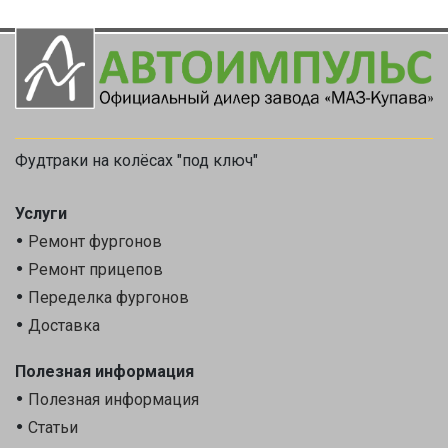
Фудтраки на колёсах "под ключ"
Услуги
Ремонт фургонов
Ремонт прицепов
Переделка фургонов
Доставка
Полезная информация
Полезная информация
Статьи