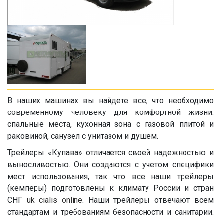
В наших машинах вы найдете все, что необходимо
современному человеку для комфортной жизни:
спальные места, кухонная зона с газовой плитой и
раковиной, санузел с унитазом и душем.
Трейлеры «Купава» отличается своей надежностью и
выносливостью. Они создаются с учетом специфики
мест использования, так что все наши трейлеры
(кемперы) подготовлены к климату России и стран
СНГ
uk cialis online
. Наши трейлеры отвечают всем
стандартам и требованиям безопасности и санитарии.