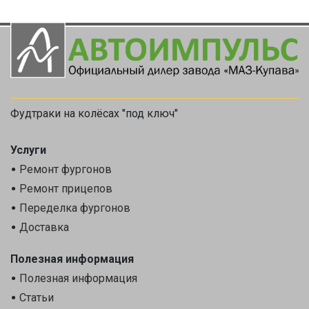
Фудтраки на колёсах "под ключ"
Услуги
Ремонт фургонов
Ремонт прицепов
Переделка фургонов
Доставка
Полезная информация
Полезная информация
Статьи