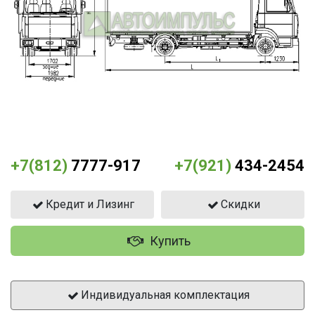
+7(812)
7777-917
+7(921)
434-2454
Кредит и Лизинг
Скидки
Купить
Индивидуальная комплектация