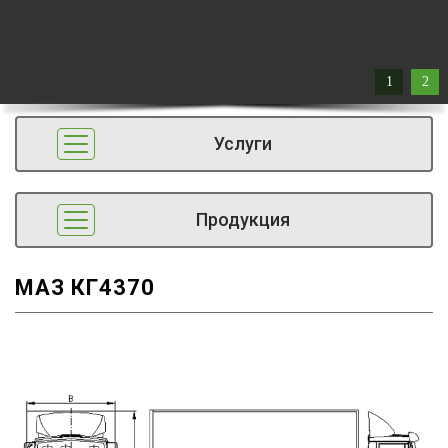
1
2
Услуги
Продукция
МАЗ КГ4370