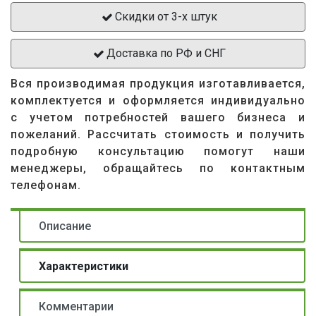
Скидки от 3-х штук
Доставка по РФ и СНГ
Вся производимая продукция изготавливается,
комплектуется и оформляется индивидуально
с учетом потребностей вашего бизнеса и
пожеланий. Рассчитать стоимость и получить
подробную консультацию помогут наши
менеджеры, обращайтесь по контактным
телефонам.
Описание
Характеристики
Комментарии