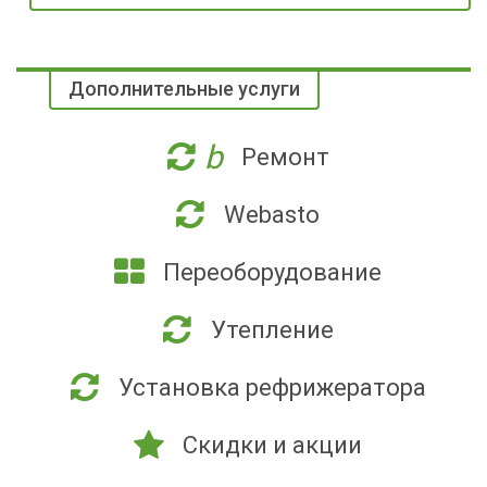
Дополнительные услуги
b
Ремонт
Webasto
Переоборудование
Утепление
Установка рефрижератора
Скидки и акции