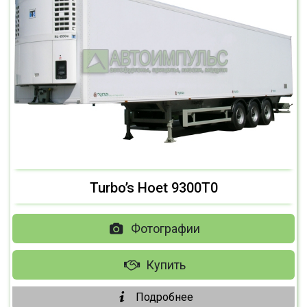
Turbo’s Hoet 9300T0
Фотографии
Купить
Подробнее