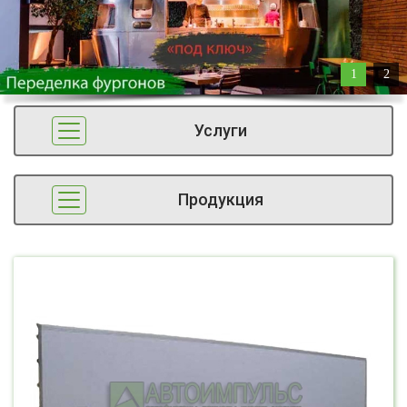
1
2
Услуги
Продукция