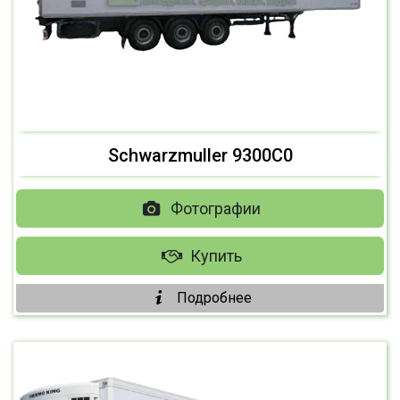
Schwarzmuller 9300С0
Фотографии
Купить
Подробнее