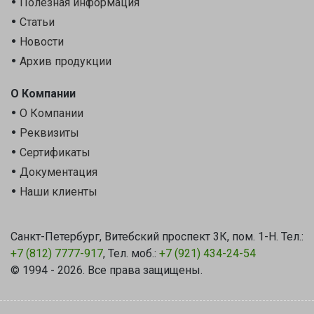
Полезная информация
Статьи
Новости
Архив продукции
О Компании
О Компании
Реквизиты
Сертификаты
Документация
Наши клиенты
Санкт-Петербург, Витебский проспект 3К, пом. 1-Н. Тел.:
+7 (812) 7777-917
, Тел. моб.:
+7 (921) 434-24-54
© 1994 - 2026. Все права защищены.