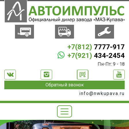
+7(812)
7777-917
+7(921)
434-2454
Пн-Пт: 9 - 18
Обратный звонок
info@nwkupava.ru