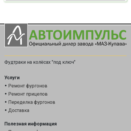
Фудтраки на колёсах "под ключ"
Услуги
Ремонт фургонов
Ремонт прицепов
Переделка фургонов
Доставка
Полезная информация