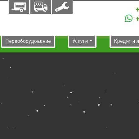
Переоборудование
Услуги
Кредит и 