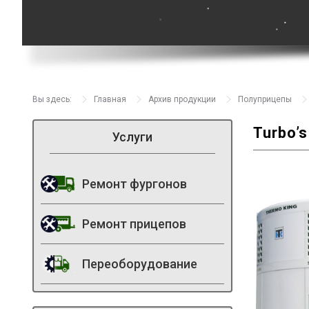
Вы здесь:
Главная
Архив продукции
Полуприцепы
Turbo’
Услуги
Ремонт фургонов
Ремонт прицепов
Переоборудование