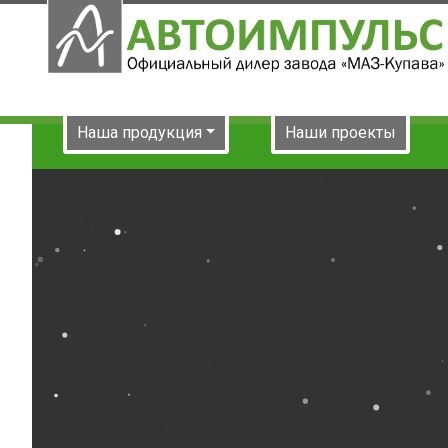
Наша продукция
Наши проекты